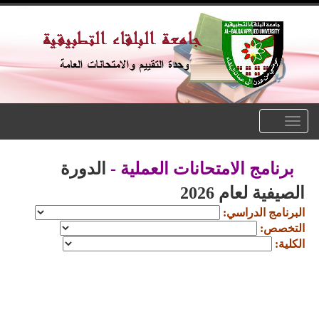
Toggle
navigation
برنامج الامتحانات العملية -
الدورة
الصيفية لعام 2026
البرنامج الدراسي:
التخصص:
الكلية: