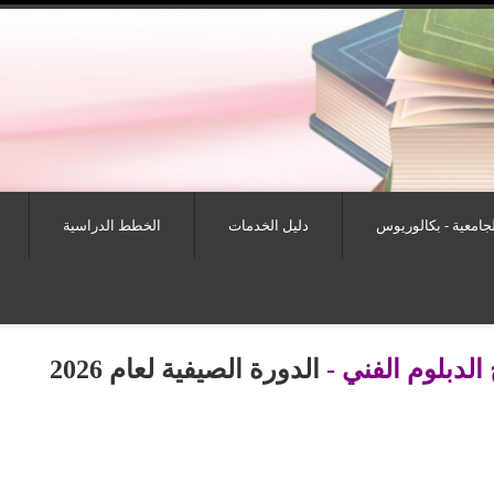
لجامعية - بكالوريوس
دليل الخدمات
الخطط الدراسية
الدبلوم الفني -
الدورة الصيفية لعام 2026