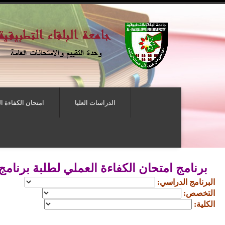
الدراسات العليا
امتحان الكفاءة ا
برنامج امتحان الكفاءة العملي لطلبة برنامج 
البرنامج الدراسي:
التخصص:
الكلية: