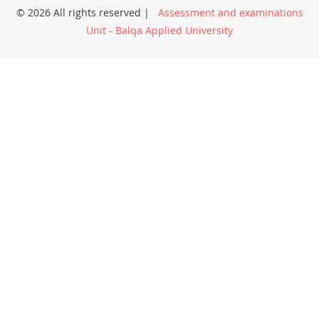
© 2026 All rights reserved |
Assessment and examinations
Unit - Balqa Applied University