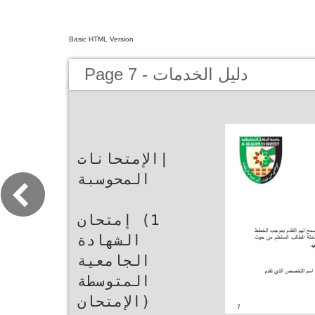
Basic HTML Version
Page 7 - دليل الخدمات
‫|الإمتحانات
المحوسبة‬
‫‪ (1‬إمتحان
الشهادة
الجامعية
المتوسطة
(الإمتحان