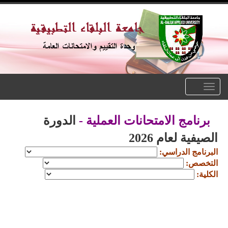
Toggle
navigation
برنامج الامتحانات العملية -
الدورة
الصيفية لعام 2026
البرنامج الدراسي:
التخصص:
الكلية: