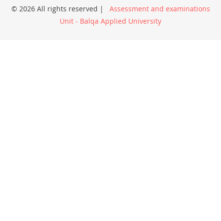
© 2026 All rights reserved |
Assessment and examinations
Unit - Balqa Applied University