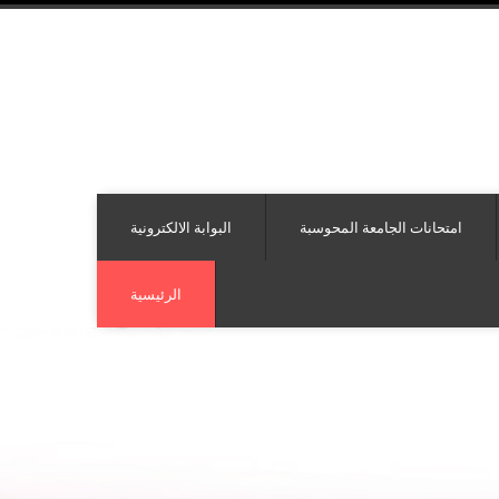
امتحانات الجامعة المحوسبة
البوابة الالكترونية
الرئيسية