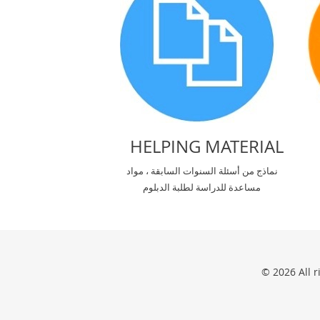
HELPING MATERIAL
نماذج من أسئلة السنوات السابقة ، مواد
مساعدة للدراسة لطلبة الدبلوم
© 2026 All 