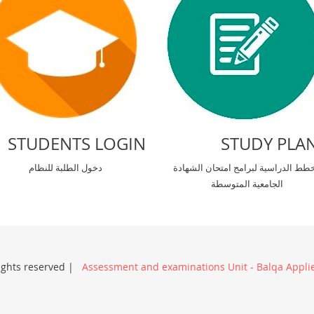
STUDENTS LOGIN
STUDY PLA
خطط الدراسية لبرامج امتحان الشهادة
دخول الطلبة للنظام
الجامعية المتوسطة
rights reserved |
Assessment and examinations Unit - Balqa Applie