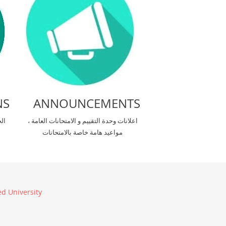
NS
ANNOUNCEMENTS
اعلانات وحدة التقييم و الامتحانات العامة ،
ال
مواعيد هامة خاصة بالامتحانات
d University