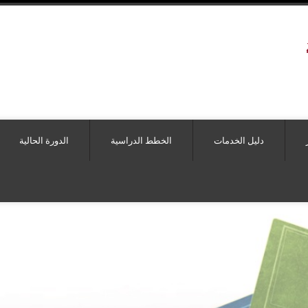
دليل الخدمات
الخطط الدراسية
الدورة الحالية