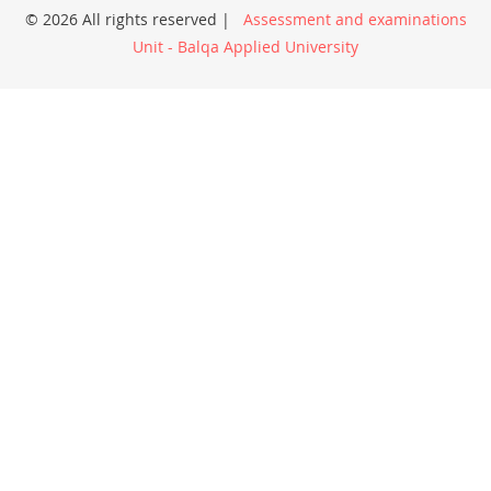
© 2026 All rights reserved |
Assessment and examinations
Unit - Balqa Applied University