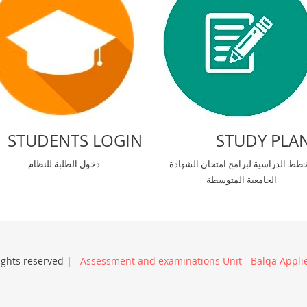
STUDENTS LOGIN
STUDY PLA
خطط الدراسية لبرامج امتحان الشهادة
دخول الطلبة للنظام
الجامعية المتوسطة
rights reserved |
Assessment and examinations Unit - Balqa Applie