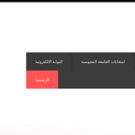
امتحانات الجامعة المحوسبة
البوابة الالكترونية
الرئيسية