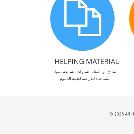
HELPING MATERIAL
نماذج من أسئلة السنوات السابقة ، مواد
مساعدة للدراسة لطلبة الدبلوم
© 2026 All 