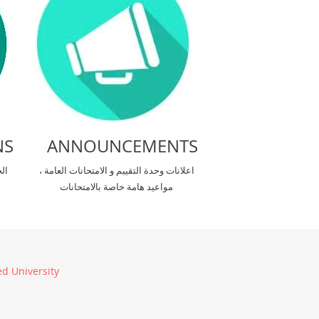
NS
ANNOUNCEMENTS
اعلانات وحدة التقييم و الامتحانات العامة ،
ال
مواعيد هامة خاصة بالامتحانات
d University