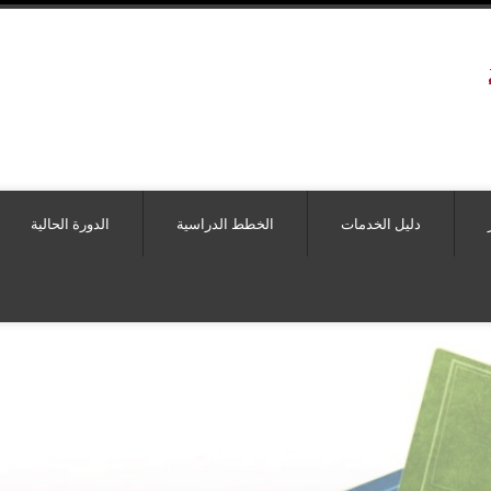
دليل الخدمات
الخطط الدراسية
الدورة الحالية