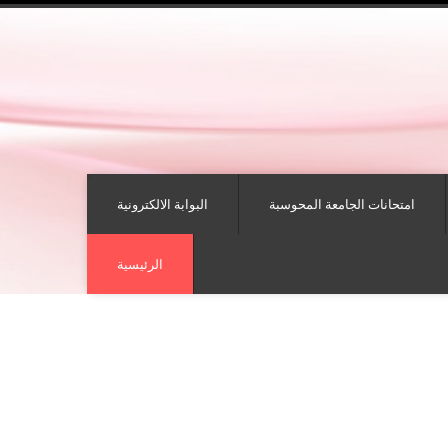
امتحانات الجامعة المحوسبة
البوابة الالكترونية
الرئيسية