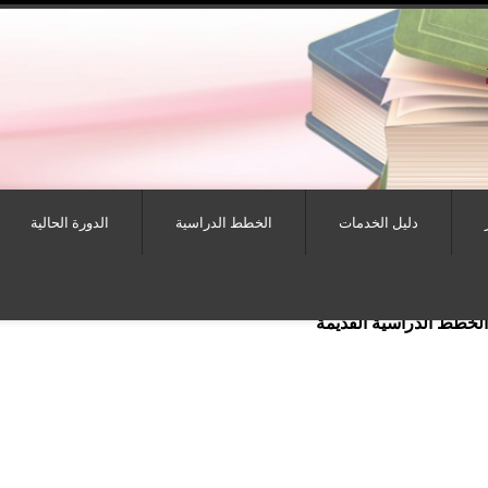
دليل الخدمات
الخطط الدراسية
الدورة الحالية
 الخطط الدراسية القديمة