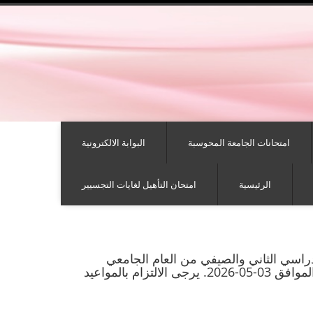
امتحانات الجامعة المحوسبة
البوابة الالكترونية
الرئيسية
امتحان التأهيل لغايات التجسيير
دراسي الثاني والصيفي من العام الجامعي
2025-2026، والذي سيعقد في مختبرات الاكاديمية يوم الاحد الموافق 03-05-2026. يرجى الالتزام بالمواعيد