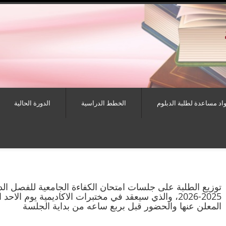
اد مساعدة لطلبة الدبلوم
الخطط الدراسية
الدورة الحالية
توزيع الطلبة على جلسات امتحان الكفاءة الجامعية للفصل ال
المعلن عنها والحضور قبل بربع ساعه من بداية الجلسة