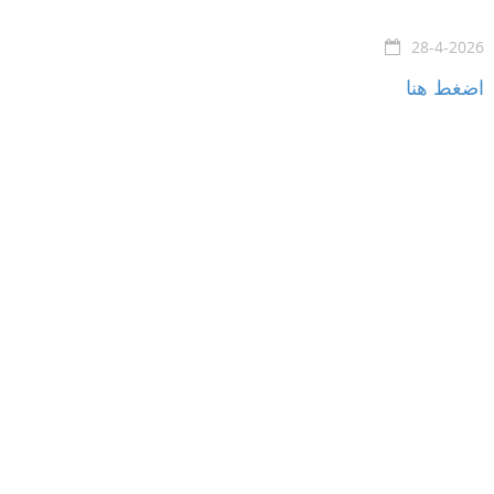
28-4-2026
اضغط هنا