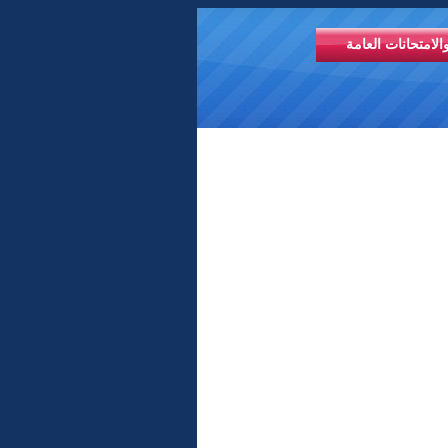
الامتحانات العامة