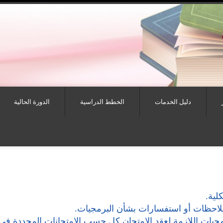
دليل الخدمات
الخطط الدراسية
الدورة الحالية