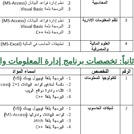
ثانياً: تخصصات برنامج إدارة المعلومات وا