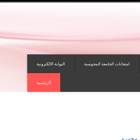
امتحانات الجامعة المحوسبة
البوابة الالكترونية
الرئيسية