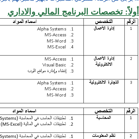
أولاً: تخصصات البرنامج المالي والاداري