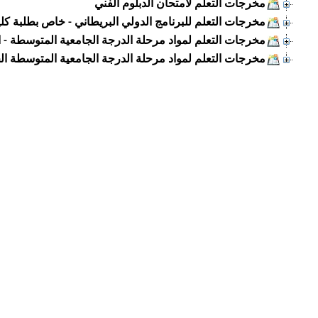
مخرجات التعلم لامتحان الدبلوم الفني
مخرجات التعلم للبرنامج الدولي البريطاني - خاص بطلبة كلي
مخرجات التعلم لمواد مرحلة الدرجة الجامعية المتوسطة - الخطط ا
مخرجات التعلم لمواد مرحلة الدرجة الجامعية المتوسطة الخطط الد