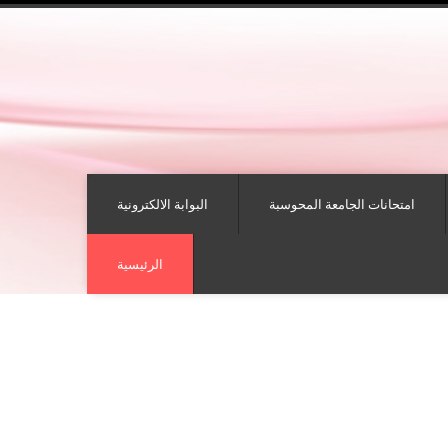
امتحانات الجامعة المحوسبة
البوابة الالكترونية
الرئيسية