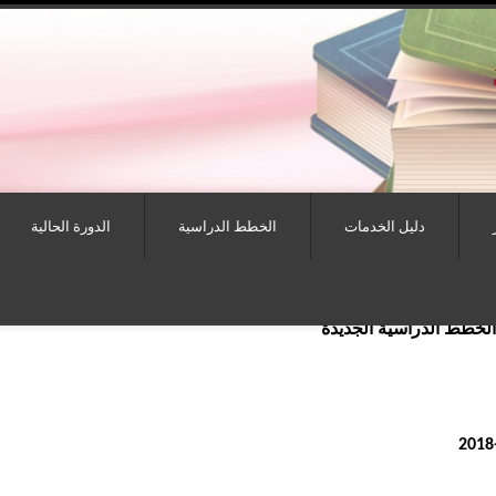
دليل الخدمات
الخطط الدراسية
الدورة الحالية
 الخطط الدراسية الجديدة