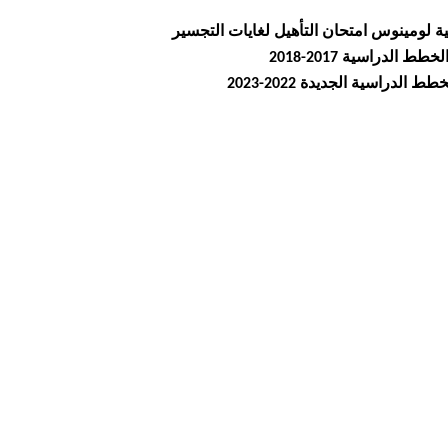
ة لومينوس امتحان التأهيل لغايات التجسير
لدراسية 2017-2018
راسية الجديدة 2022-2023