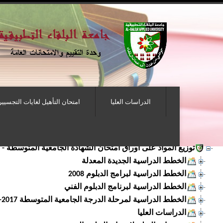
الدراسات العليا
امتحان التأهيل لغايات التجسيير
توزيع المواد على أوراق امتحان الشهادة الجامعية المتوسطة -
الخطط الدراسية الجديدة المعدلة
الخطط الدراسية لبرامج الدبلوم 2008
الخطط الدراسية لبرنامج الدبلوم الفني
الخطط الدراسية لمرحلة الدرجة الجامعية المتوسطة 2017-2018
الدراسات العليا