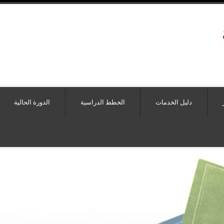
دليل الخدمات
الخطط الدراسية
الدورة الحالية
هيل لغايات التجسير