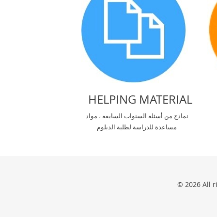
HELPING MATERIAL
نماذج من أسئلة السنوات السابقة ، مواد
مساعدة للدراسة لطلبة الدبلوم
© 2026 All 