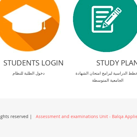
STUDENTS LOGIN
STUDY PLA
خطط الدراسية لبرامج امتحان الشهادة
دخول الطلبة للنظام
الجامعية المتوسطة
rights reserved |
Assessment and examinations Unit - Balqa Applie