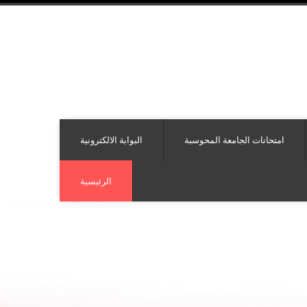
امتحانات الجامعة المحوسبة
البوابة الالكترونية
الرئيسية