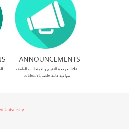
NS
ANNOUNCEMENTS
اعلانات وحدة التقييم و الامتحانات العامة ،
ال
مواعيد هامة خاصة بالامتحانات
d University