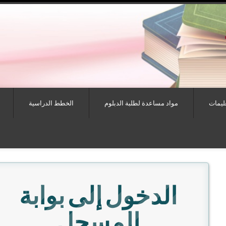
عليمات
مواد مساعدة لطلبة الدبلوم
الخطط الدراسية
الدخول إلى بوابة
المسجل