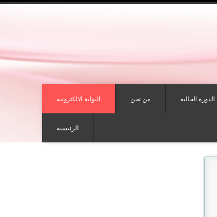
الدورة الحالية
من نحن
البوابة الالكترونية
الرئيسية