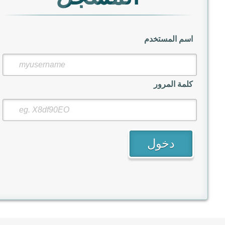
اسم المستخدم
كلمة المرور