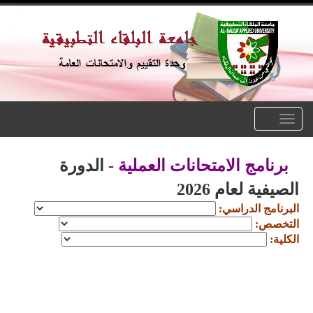
Toggle
navigation
برنامج الامتحانات العملية -
الدورة
الصيفية لعام 2026
البرنامج الدراسي:
التخصص:
الكلية: