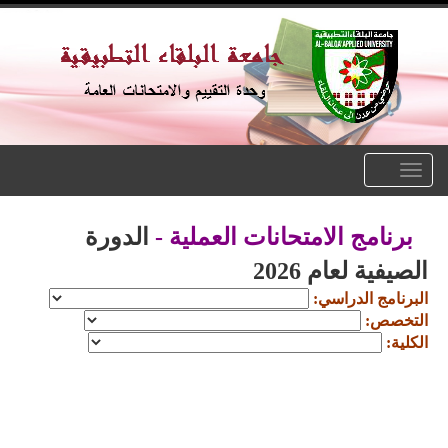
Toggle
navigation
برنامج الامتحانات العملية -
الدورة
الصيفية لعام 2026
البرنامج الدراسي:
التخصص:
الكلية: