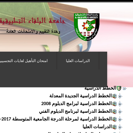
الدراسات العليا
امتحان التأهيل لغايات التجسيير
الخطط الدراسية
الخطط الدراسية الجديدة المعدلة
الخطط الدراسية لبرامج الدبلوم 2008
الخطط الدراسية لبرنامج الدبلوم الفني
الخطط الدراسية لمرحلة الدرجة الجامعية المتوسطة 2017-2018
الدراسات العليا