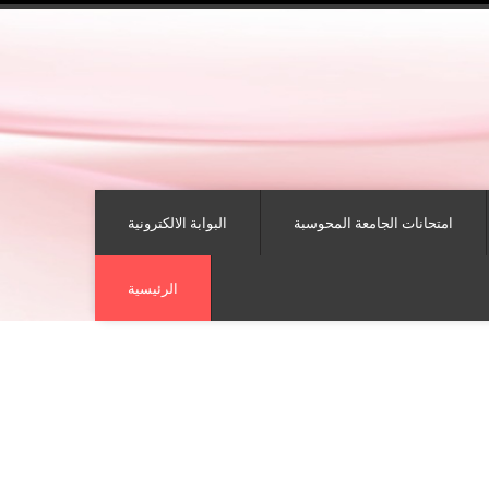
امتحانات الجامعة المحوسبة
البوابة الالكترونية
الرئيسية