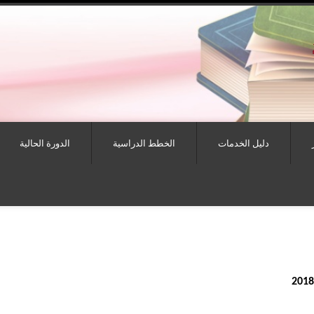
دليل الخدمات
الخطط الدراسية
الدورة الحالية