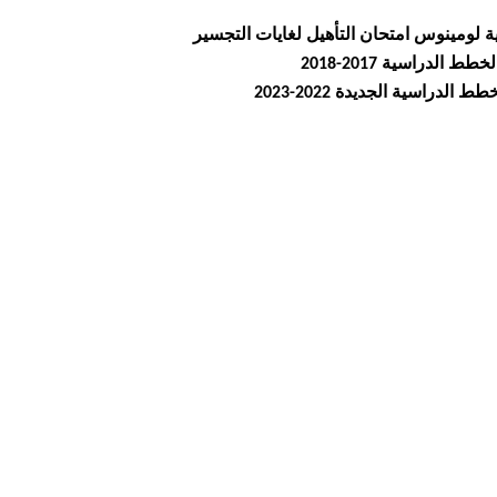
ة لومينوس امتحان التأهيل لغايات التجسير
لدراسية 2017-2018
راسية الجديدة 2022-2023