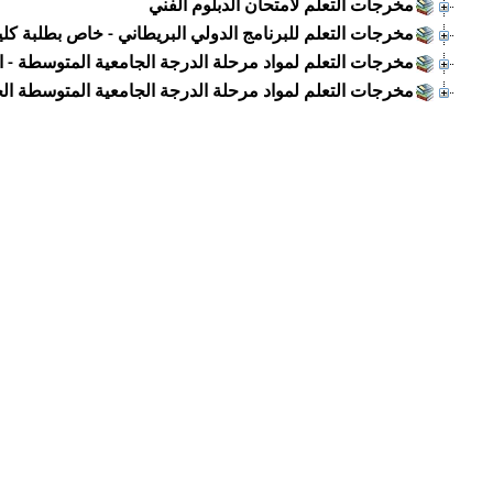
مخرجات التعلم لامتحان الدبلوم الفني
مخرجات التعلم للبرنامج الدولي البريطاني - خاص بطلبة كلي
مخرجات التعلم لمواد مرحلة الدرجة الجامعية المتوسطة - الخطط ا
مخرجات التعلم لمواد مرحلة الدرجة الجامعية المتوسطة الخطط الد