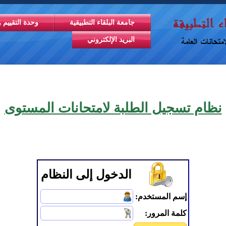
جامعة البلقاء التطبيقية
وحدة التقييم و
البريد الإلكتروني
نظام تسجيل الطلبة لامتحانات المستوى
الدخول إلى النظام
إسم المستخدم:
كلمة المرور: