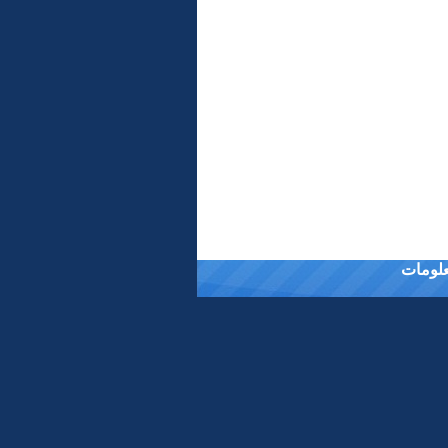
معلومات