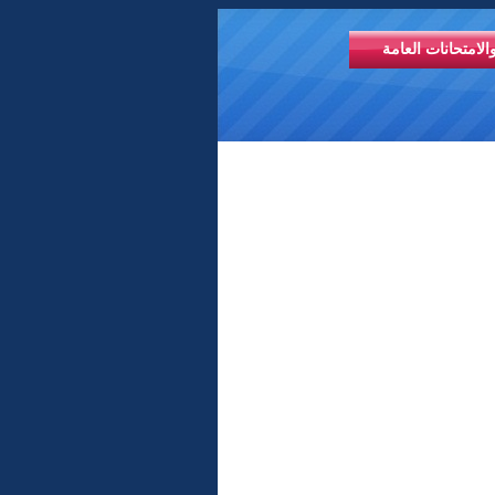
الامتحانات العامة