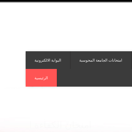
امتحانات الجامعة المحوسبة
البوابة الالكترونية
الرئيسية