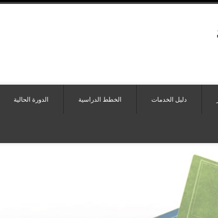
دليل الخدمات
الخطط الدراسية
الدورة الحالية