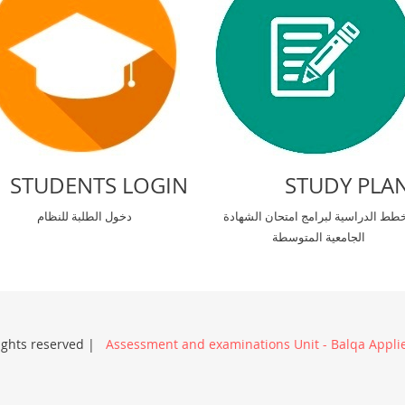
STUDENTS LOGIN
STUDY PLA
خطط الدراسية لبرامج امتحان الشهادة
دخول الطلبة للنظام
الجامعية المتوسطة
rights reserved |
Assessment and examinations Unit - Balqa Applie