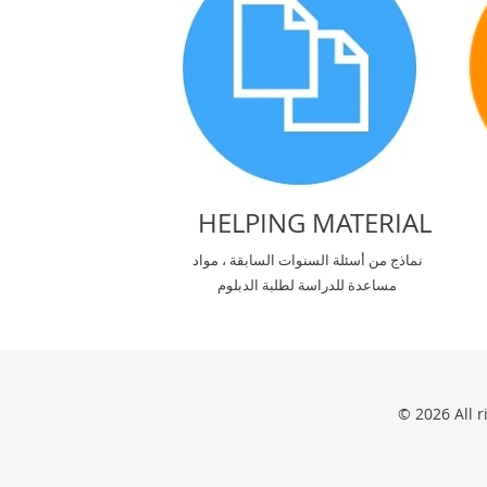
HELPING MATERIAL
نماذج من أسئلة السنوات السابقة ، مواد
مساعدة للدراسة لطلبة الدبلوم
© 2026 All 