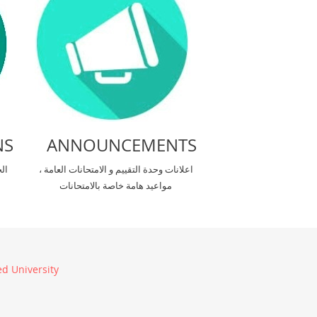
NS
ANNOUNCEMENTS
اعلانات وحدة التقييم و الامتحانات العامة ،
ال
مواعيد هامة خاصة بالامتحانات
d University