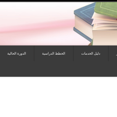
دليل الخدمات
الخطط الدراسية
الدورة الحالية