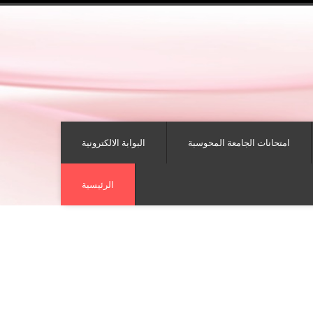
امتحانات الجامعة المحوسبة
البوابة الالكترونية
الرئيسية